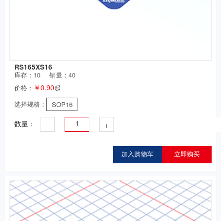
RS165XS16
库存：
10
销量：40
￥0.90
价格：
起
选择规格：
SOP16
-
+
数量：
加入购物车
立即购买