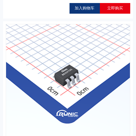
加入购物车
立即购买