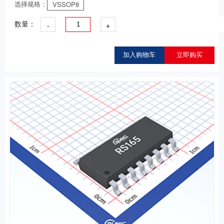
选择规格：
VSSOP8
-
+
数量：
加入购物车
立即购买