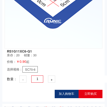
RS1G11XC6-Q1
库存：
20
销量：30
￥0.90
价格：
起
选择规格：
SC70-6
-
+
数量：
加入购物车
立即购买