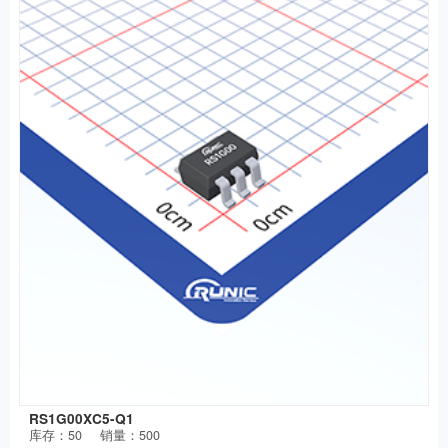
RS1G00XC5-Q1
库存：
50
销量：500