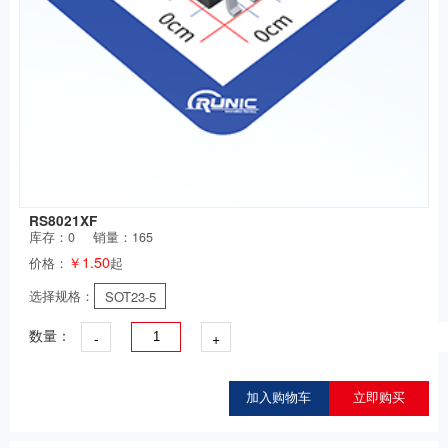
RS8021XF
库存：
0
销量：165
￥1.50
价格：
起
选择规格：
SOT23-5
-
+
数量：
加入购物车
立即购买