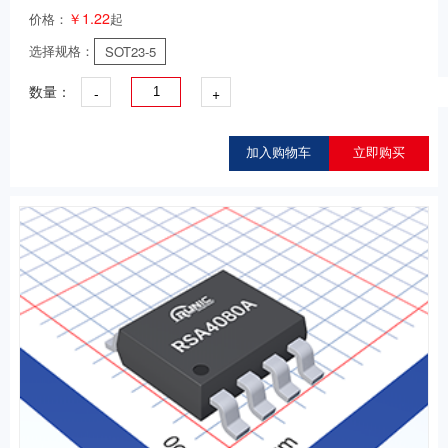
￥1.22
价格：
起
选择规格：
SOT23-5
-
+
数量：
加入购物车
立即购买