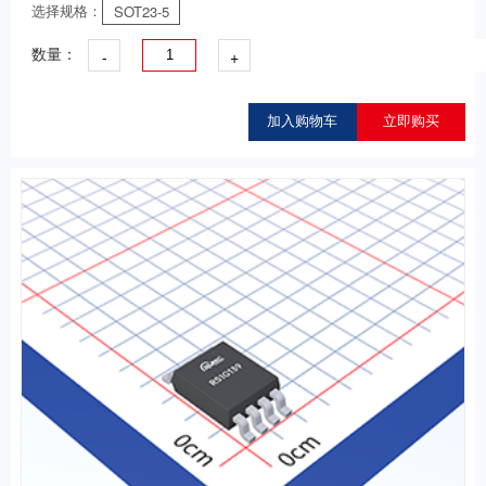
选择规格：
SOT23-5
-
+
数量：
加入购物车
立即购买