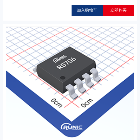
加入购物车
立即购买