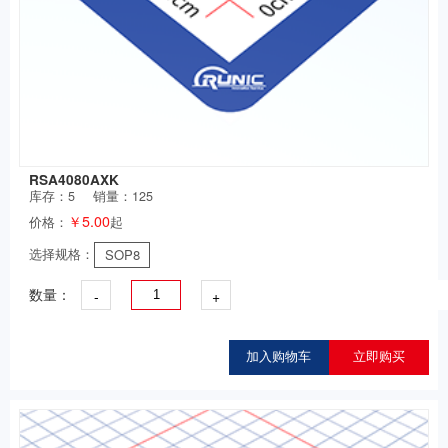
RSA4080AXK
库存：
5
销量：125
￥5.00
价格：
起
选择规格：
SOP8
-
+
数量：
加入购物车
立即购买