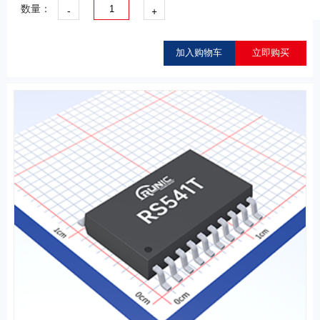
-
+
数量：
加入购物车
立即购买