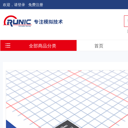
欢迎，请登录
免费注册
全部商品分类
首页