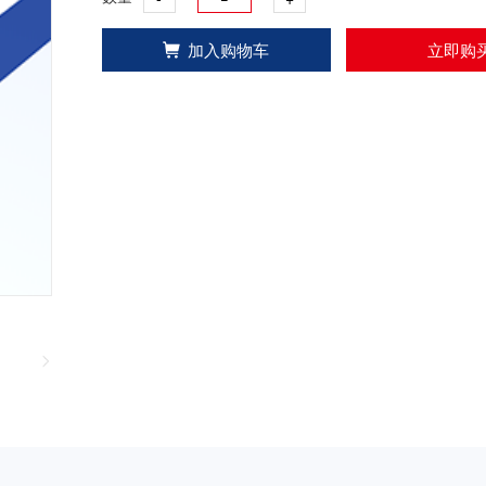
加入购物车
立即购