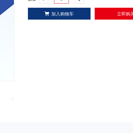
加入购物车
立即购