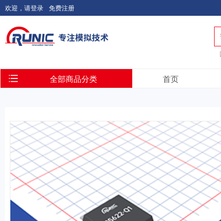
欢迎，请登录
免费注册
全部商品分类
首页