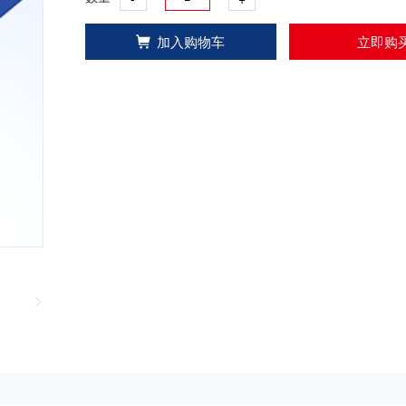
加入购物车
立即购