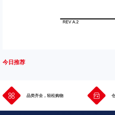
今日推荐
品类齐全，轻松购物