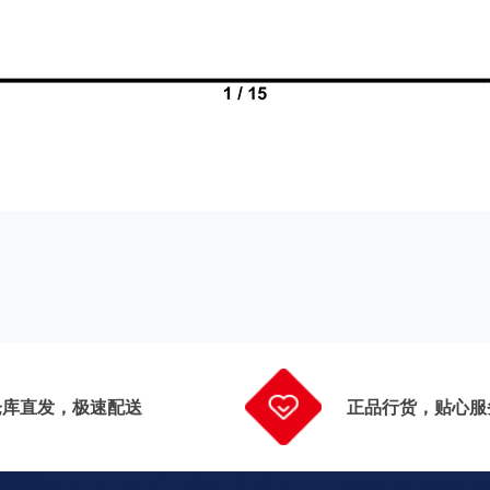
仓库直发，极速配送
正品行货，贴心服