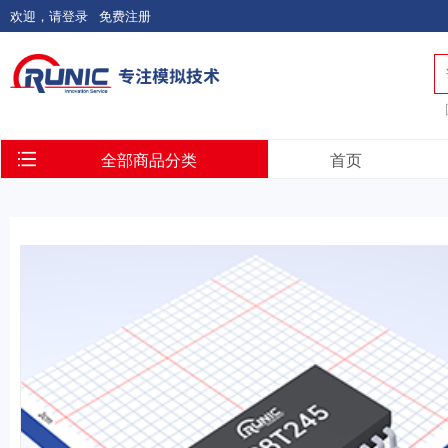
欢迎，请登录
免费注册
全部商品分类
首页