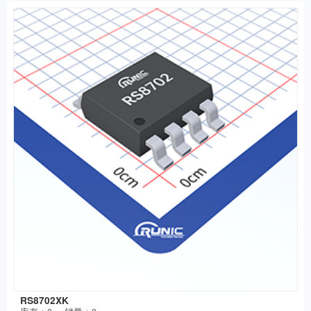
RS8702XK