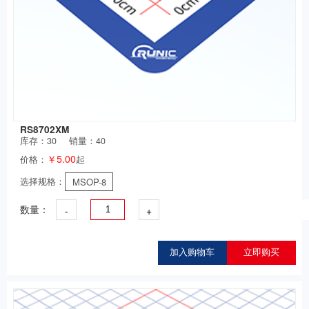
RS8702XM
库存：
30
销量：40
￥5.00
价格：
起
选择规格：
MSOP-8
-
+
数量：
加入购物车
立即购买