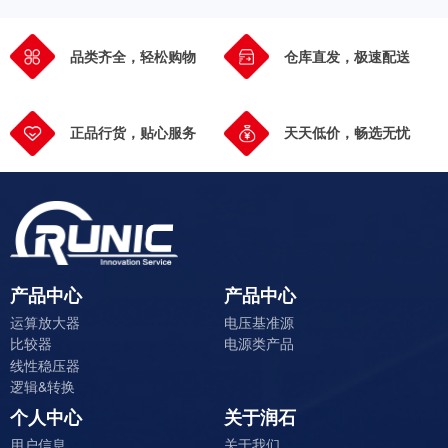
品类齐全，轻松购物
仓库直发，极速配送
正品行货，贴心服务
天天低价，畅选无忧
产品中心
产品中心
运算放大器
电压基准源
比较器
电源类产品
线性稳压器
逻辑&转换
个人中心
关于润石
用户信息
关于我们