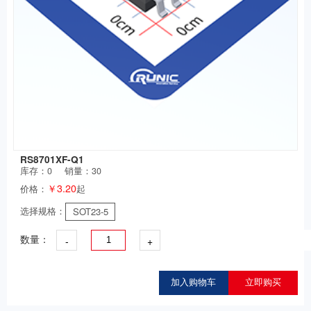
RS8701XF-Q1
库存：
0
销量：30
￥3.20
价格：
起
选择规格：
SOT23-5
-
+
数量：
加入购物车
立即购买