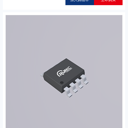
加入购物车
立即购买